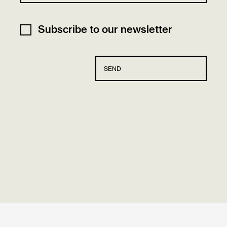
Subscribe to our newsletter
SEND