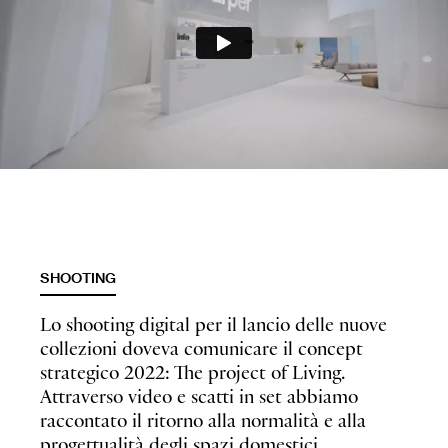
SHOOTING
Lo shooting digital per il lancio delle nuove
collezioni doveva comunicare il concept
strategico 2022: The project of Living.
Attraverso video e scatti in set abbiamo
raccontato il ritorno alla normalità e alla
progettualità degli spazi domestici.