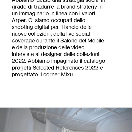
grado di tradurre la brand strategy in
un immaginario in linea con i valori
Arper. Ci siamo occupati dello
shooting digital per il lancio delle
nuove collezioni, della live social
coverage durante il Salone del Mobile
e della produzione delle video
interviste ai designer delle collezioni
2022. Abbiamo impaginato il catalogo
progetti Selected References 2022 e
progettato il corner Mixu.