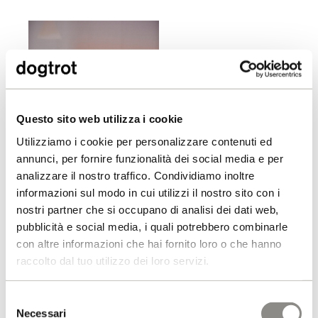
Questo sito web utilizza i cookie
Utilizziamo i cookie per personalizzare contenuti ed
annunci, per fornire funzionalità dei social media e per
analizzare il nostro traffico. Condividiamo inoltre
informazioni sul modo in cui utilizzi il nostro sito con i
nostri partner che si occupano di analisi dei dati web,
pubblicità e social media, i quali potrebbero combinarle
con altre informazioni che hai fornito loro o che hanno
raccolto dal tuo utilizzo dei loro servizi.
Selezione
Necessari
del