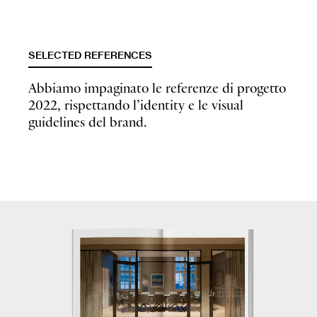
SELECTED REFERENCES
Abbiamo impaginato le referenze di progetto
2022, rispettando l’identity e le visual
guidelines del brand.