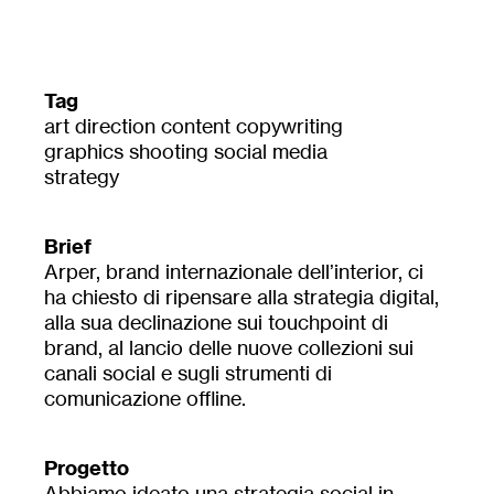
Tag
art direction
content
copywriting
graphics
shooting
social media
strategy
Brief
Arper, brand internazionale dell’interior, ci
ha chiesto di ripensare alla strategia digital,
alla sua declinazione sui touchpoint di
brand, al lancio delle nuove collezioni sui
canali social e sugli strumenti di
comunicazione offline.
Progetto
Abbiamo ideato una strategia social in