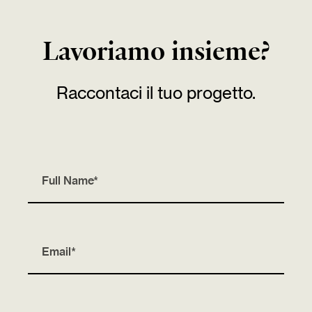
art direction
Lavoriamo insieme?
Raccontaci il tuo progetto.