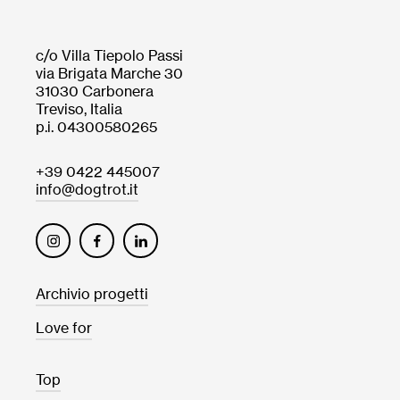
c/o Villa Tiepolo Passi
via Brigata Marche 30
31030 Carbonera
Treviso, Italia
p.i. 04300580265
+39 0422 445007
info@dogtrot.it
Archivio progetti
Love for
Top