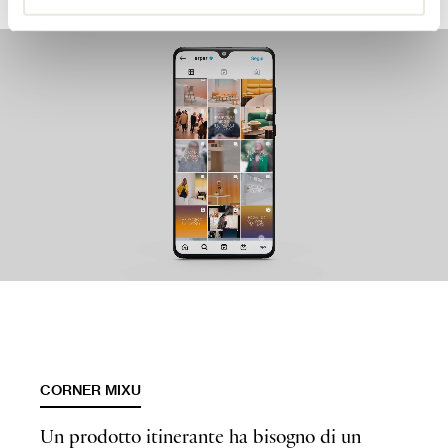
CORNER MIXU
Un prodotto itinerante ha bisogno di un