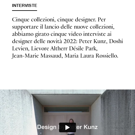
INTERVISTE
Cinque collezioni, cinque designer. Per
supportare il lancio delle nuove collezioni,
abbiamo girato cinque video interviste ai
designer delle novità 2022: Peter Kunz, Doshi
Levien, Lievore Altherr Désile Park,
Jean-Marie Massaud, Maria Laura Rossiello.