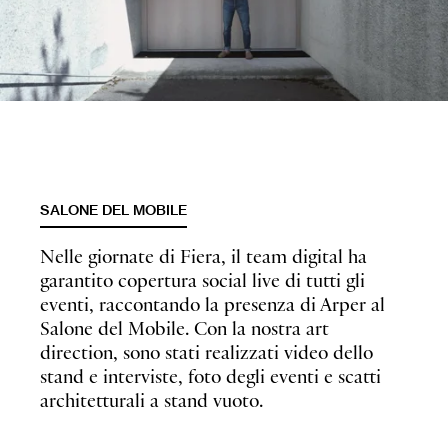
SALONE DEL MOBILE
Nelle giornate di Fiera, il team digital ha
garantito copertura social live di tutti gli
eventi, raccontando la presenza di Arper al
Salone del Mobile. Con la nostra art
direction, sono stati realizzati video dello
stand e interviste, foto degli eventi e scatti
architetturali a stand vuoto.