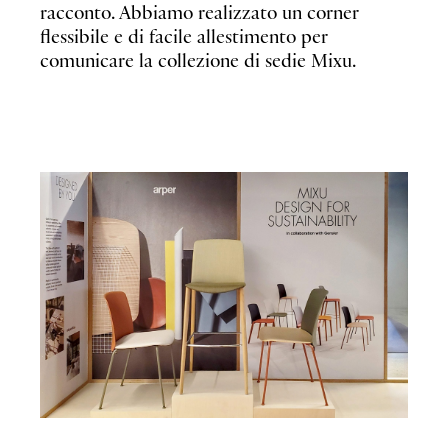
racconto. Abbiamo realizzato un corner
flessibile e di facile allestimento per
comunicare la collezione di sedie Mixu.