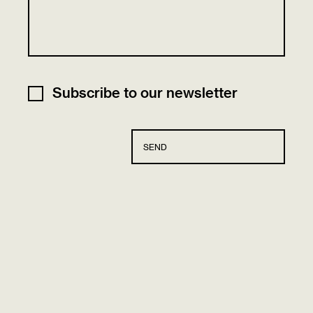
Subscribe to our newsletter
SEND