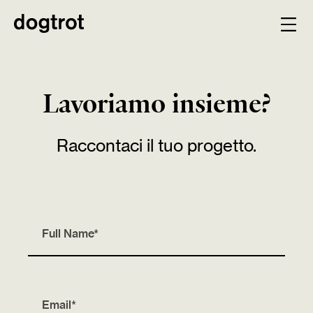
Lavoriamo insieme?
Raccontaci il tuo progetto.