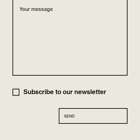
Subscribe to our newsletter
SEND