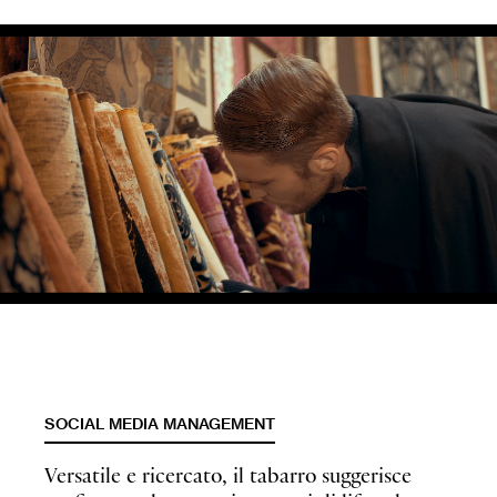
SOCIAL MEDIA MANAGEMENT
Versatile e ricercato, il tabarro suggerisce