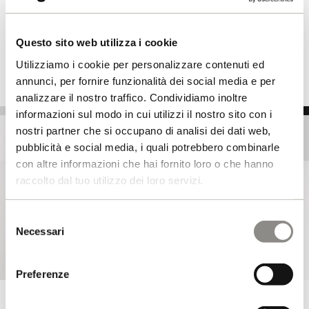
Questo sito web utilizza i cookie
Utilizziamo i cookie per personalizzare contenuti ed
annunci, per fornire funzionalità dei social media e per
analizzare il nostro traffico. Condividiamo inoltre
informazioni sul modo in cui utilizzi il nostro sito con i
nostri partner che si occupano di analisi dei dati web,
pubblicità e social media, i quali potrebbero combinarle
con altre informazioni che hai fornito loro o che hanno
raccolto dal tuo utilizzo dei loro servizi.
Selezione
Necessari
del
consenso
Preferenze