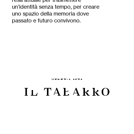
un’identità senza tempo, per creare
uno spazio della memoria dove
passato e futuro convivono.