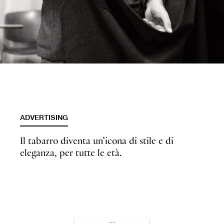
ADVERTISING
Il tabarro diventa un’icona di stile e di
eleganza, per tutte le età.