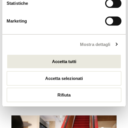
Statistiche
Marketing
Mostra dettagli
Accetta tutti
Accetta selezionati
Rifiuta