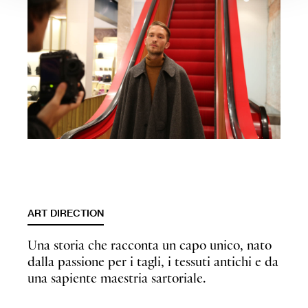
ART DIRECTION
Una storia che racconta un capo unico, nato
dalla passione per i tagli, i tessuti antichi e da
una sapiente maestria sartoriale.