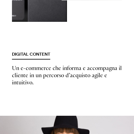
DIGITAL CONTENT
Un e-commerce che informa e accompagna il
cliente in un percorso d’acquisto agile e
intuitivo.