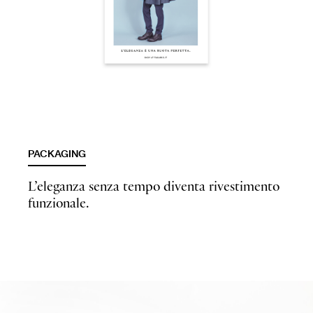
PACKAGING
L’eleganza senza tempo diventa rivestimento
funzionale.