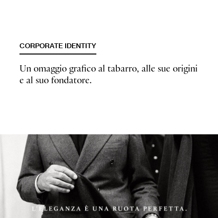
CORPORATE IDENTITY
Un omaggio grafico al tabarro, alle sue origini
e al suo fondatore.