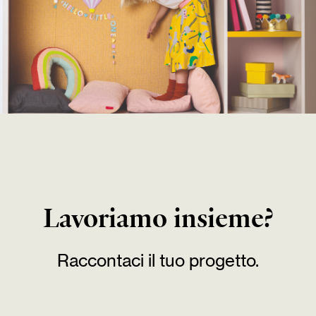
office furniture
kids
Lavoriamo insieme?
Raccontaci il tuo progetto.